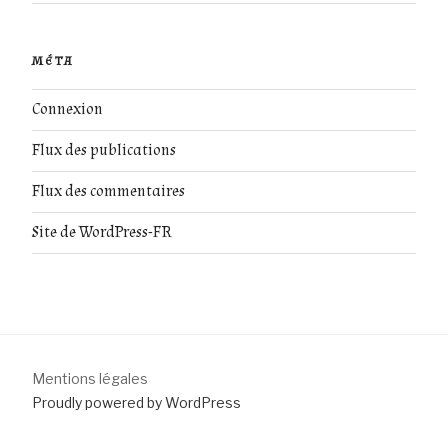
MÉTA
Connexion
Flux des publications
Flux des commentaires
Site de WordPress-FR
Mentions légales
Proudly powered by WordPress