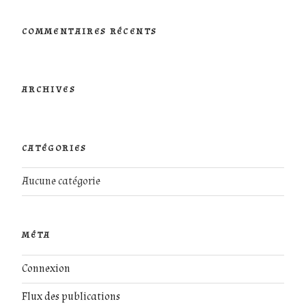
:
COMMENTAIRES RÉCENTS
ARCHIVES
CATÉGORIES
Aucune catégorie
MÉTA
Connexion
Flux des publications