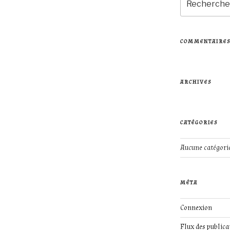
pour
:
COMMENTAIRES
ARCHIVES
CATÉGORIES
Aucune catégori
MÉTA
Connexion
Flux des publica