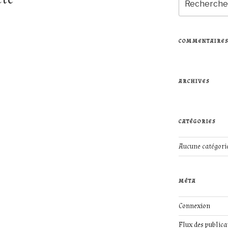
pour
:
COMMENTAIRES
ARCHIVES
CATÉGORIES
Aucune catégori
MÉTA
Connexion
Flux des publica