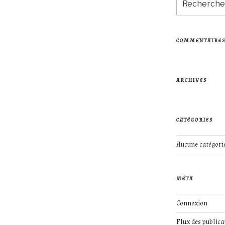
pour
:
COMMENTAIRES
ARCHIVES
CATÉGORIES
Aucune catégori
MÉTA
Connexion
Flux des publica