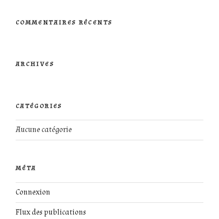
:
COMMENTAIRES RÉCENTS
ARCHIVES
CATÉGORIES
Aucune catégorie
MÉTA
Connexion
Flux des publications