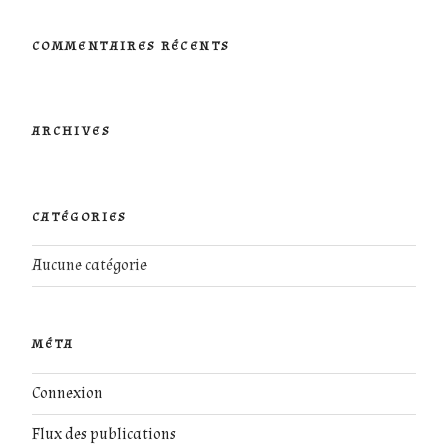
:
COMMENTAIRES RÉCENTS
ARCHIVES
CATÉGORIES
Aucune catégorie
MÉTA
Connexion
Flux des publications