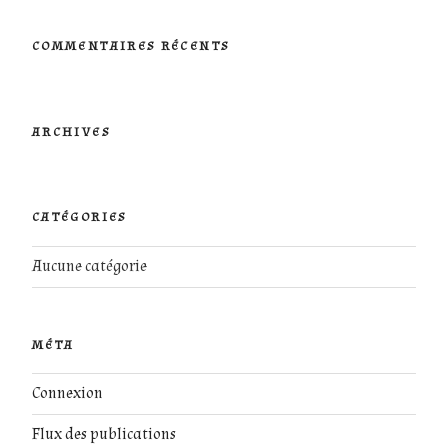
:
COMMENTAIRES RÉCENTS
ARCHIVES
CATÉGORIES
Aucune catégorie
MÉTA
Connexion
Flux des publications