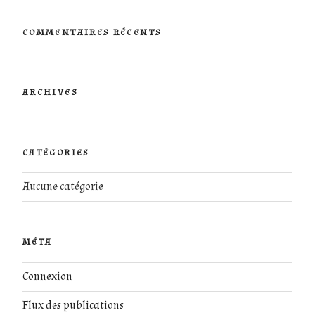
:
COMMENTAIRES RÉCENTS
ARCHIVES
CATÉGORIES
Aucune catégorie
MÉTA
Connexion
Flux des publications