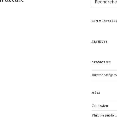
pour
:
COMMENTAIRES
ARCHIVES
CATÉGORIES
Aucune catégori
MÉTA
Connexion
Flux des publica