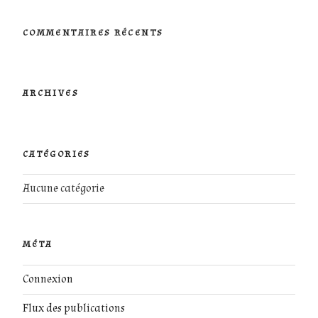
:
COMMENTAIRES RÉCENTS
ARCHIVES
CATÉGORIES
Aucune catégorie
MÉTA
Connexion
Flux des publications