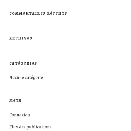
:
COMMENTAIRES RÉCENTS
ARCHIVES
CATÉGORIES
Aucune catégorie
MÉTA
Connexion
Flux des publications