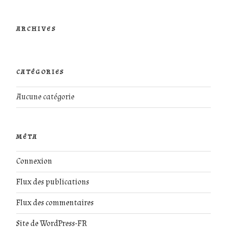
ARCHIVES
CATÉGORIES
Aucune catégorie
MÉTA
Connexion
Flux des publications
Flux des commentaires
Site de WordPress-FR