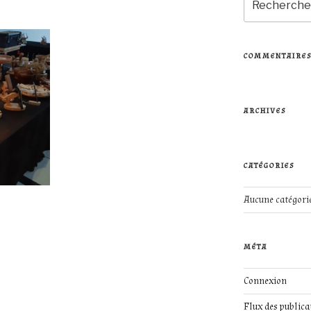
pour
:
COMMENTAIRES
ARCHIVES
CATÉGORIES
Aucune catégori
MÉTA
Connexion
Flux des publica