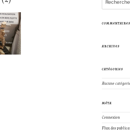
pour
:
COMMENTAIRES
ARCHIVES
CATÉGORIES
Aucune catégori
MÉTA
Connexion
Flux des publica