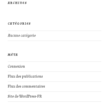
ARCHIVES
CATÉGORIES
Aucune catégorie
MÉTA
Connexion
Flux des publications
Flux des commentaires
Site de WordPress-FR