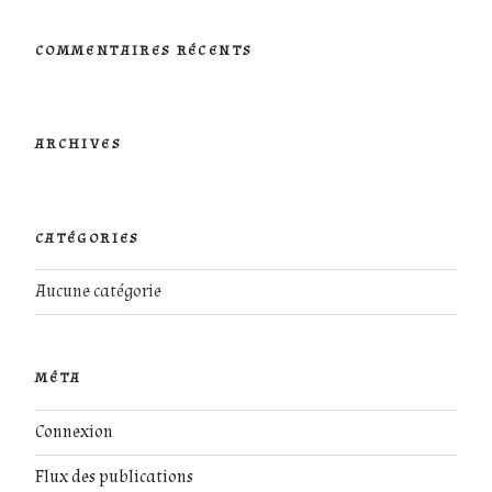
:
COMMENTAIRES RÉCENTS
ARCHIVES
CATÉGORIES
Aucune catégorie
MÉTA
Connexion
Flux des publications