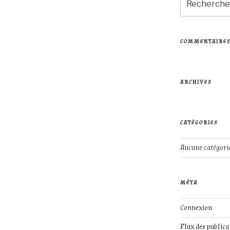
pour
:
COMMENTAIRES
ARCHIVES
CATÉGORIES
Aucune catégori
MÉTA
Connexion
Flux des publica