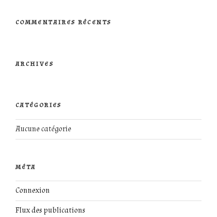
:
COMMENTAIRES RÉCENTS
ARCHIVES
CATÉGORIES
Aucune catégorie
MÉTA
Connexion
Flux des publications