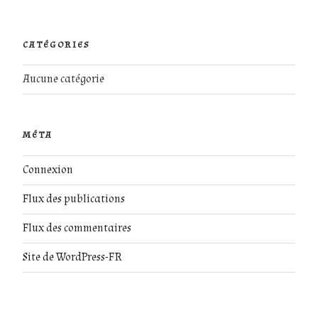
CATÉGORIES
Aucune catégorie
MÉTA
Connexion
Flux des publications
Flux des commentaires
Site de WordPress-FR