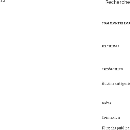
pour
:
COMMENTAIRES
ARCHIVES
CATÉGORIES
Aucune catégori
MÉTA
Connexion
Flux des publica