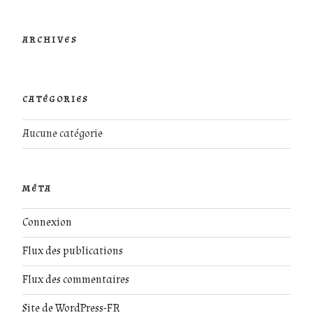
ARCHIVES
CATÉGORIES
Aucune catégorie
MÉTA
Connexion
Flux des publications
Flux des commentaires
Site de WordPress-FR