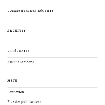
:
COMMENTAIRES RÉCENTS
ARCHIVES
CATÉGORIES
Aucune catégorie
MÉTA
Connexion
Flux des publications