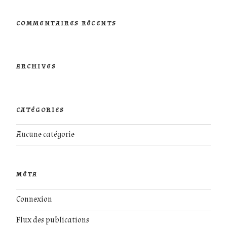
:
COMMENTAIRES RÉCENTS
ARCHIVES
CATÉGORIES
Aucune catégorie
MÉTA
Connexion
Flux des publications