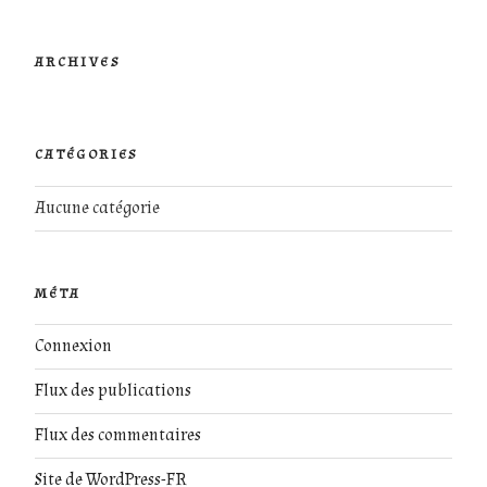
ARCHIVES
CATÉGORIES
Aucune catégorie
MÉTA
Connexion
Flux des publications
Flux des commentaires
Site de WordPress-FR