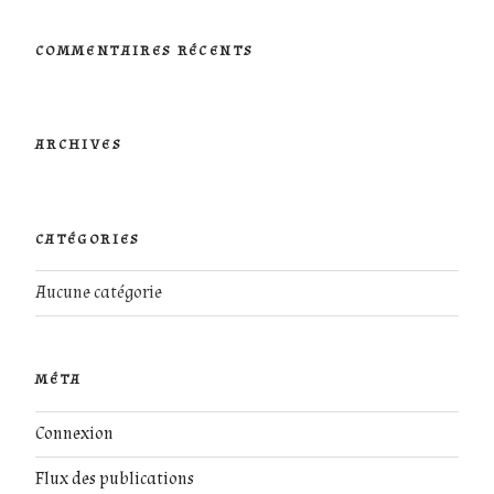
:
COMMENTAIRES RÉCENTS
ARCHIVES
CATÉGORIES
Aucune catégorie
MÉTA
Connexion
Flux des publications