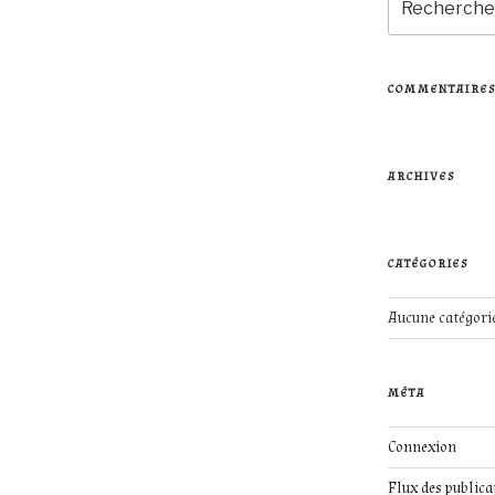
pour
:
COMMENTAIRES
ARCHIVES
CATÉGORIES
Aucune catégori
MÉTA
Connexion
Flux des publica