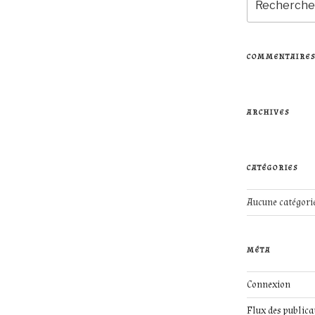
pour
:
COMMENTAIRES
ARCHIVES
CATÉGORIES
Aucune catégori
MÉTA
Connexion
Flux des publica