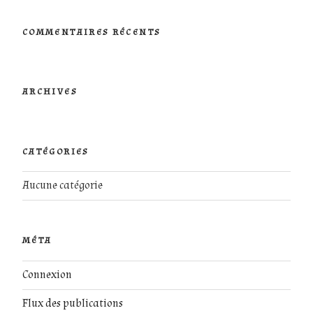
:
COMMENTAIRES RÉCENTS
ARCHIVES
CATÉGORIES
Aucune catégorie
MÉTA
Connexion
Flux des publications