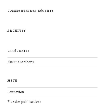
:
COMMENTAIRES RÉCENTS
ARCHIVES
CATÉGORIES
Aucune catégorie
MÉTA
Connexion
Flux des publications