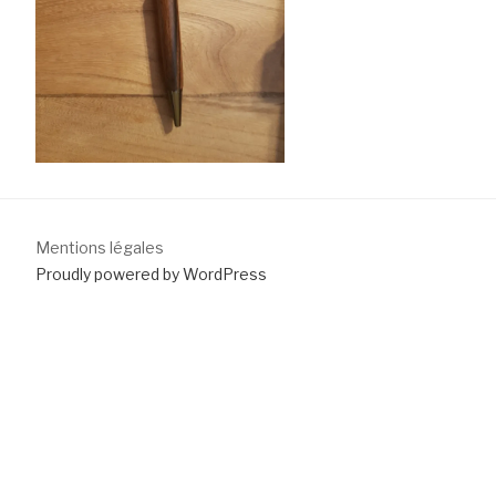
Mentions légales
Proudly powered by WordPress