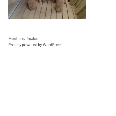
Mentions légales
Proudly powered by WordPress