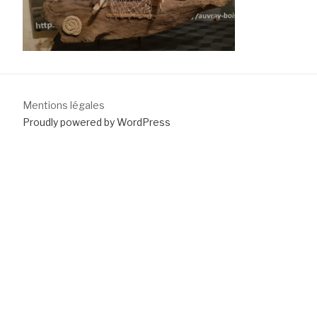
Mentions légales
Proudly powered by WordPress