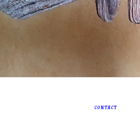
CONTACT