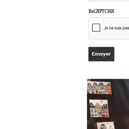
ReCAPTCHA